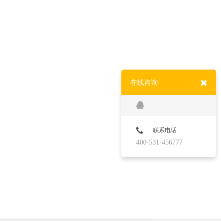
在线咨询
联系电话
400-531-456777