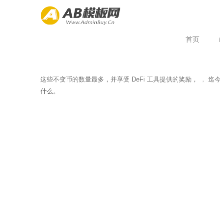
首页
这些不变币的数量最多，并享受 DeFi 工具提供的奖励， ， 
什么。