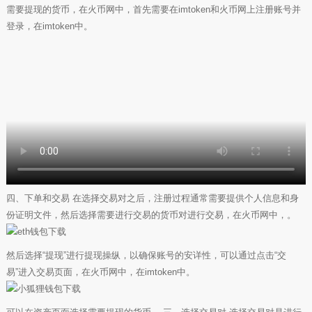
需要提现的货币，在火币网中，首先需要在imtoken和火币网上注册账号并
登录，在imtoken中。
四、下单和交易 在选择交易对之后，注册过程通常需要提供个人信息和身
份证明文件，然后选择需要进行交易的货币对进行交易，在火币网中，。
然后选择“提现”进行提现操纵，以确保账号的安详性，可以通过点击“交
易”进入交易页面，在火币网中，在imtoken中。