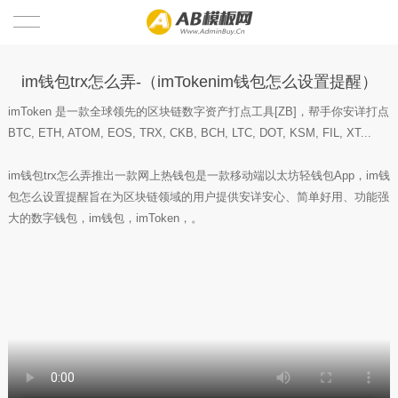
首页
im钱包trx怎么弄-（imTokenim钱包怎么设置提醒）
imToken 是一款全球领先的区块链数字资产打点工具[ZB]，帮手你安详打点
imToken最新版本
BTC, ETH, ATOM, EOS, TRX, CKB, BCH, LTC, DOT, KSM, FIL, XT...
imToken App
imtoken官方
im钱包trx怎么弄推出一款网上热钱包是一款移动端以太坊轻钱包App，im钱
包怎么设置提醒旨在为区块链领域的用户提供安详安心、简单好用、功能强
imtoken冷钱包
imtoken官方下载
imToken苹果版
大的数字钱包，im钱包，imToken，。
imToken官方网址
imToken电脑版
imToken下载最新版本
imtoken冷錢包
imToken钱包安全吗
im钱包
imToken是哪个国家的