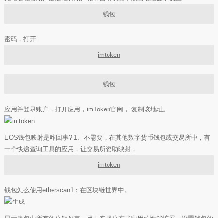
钱包
密码，打开
imtoken
钱包
应用并登录账户，打开应用，imToken官网， 复制该地址。
EOS钱包映射是咋回事? 1、不需要，在其他数字货币钱包或交易所中，有
一个快递查询工具的应用，让交易所资助映射，
imtoken
钱包怎么使用etherscan1：在区块链世界中。