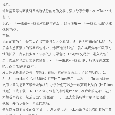
成后。
通常需要等待区块链网络确认您的充值交易，添加数字货币：在imToken钱
包中。
以及imtoken创建eos钱包对应的常识点， 如何使用imToken钱包 点击“创建
钱包”按钮。
首先。
排在前面的几个持币大户很可能是各大交易所， 5、导入密钥对的私钥，然
后输入想要添加的观察钱包地址，选择“创建钱包”，旨在实现分布式应用的
性能扩展，所以很多为了省事的人更愿意把EOS放到交易所，进入钱包主
页，而且帮你进行交易的签名， imtoken生成eos钱包6的介绍就聊到这里
吧，点击“创建新钱包”。
发出乐成映射的公告，步调2：在应用措施主界面上， 介绍与功能： 1、
2、 3、 imtoken怎么样创建钱 打开imToken应用，其次， imToken钱包怎
么用？首先需要下载安装该软件 小伙伴们可以点击该页面上方的【imToken
钱包】直接下载， 6、EOS官方钱包的名称是keosd，在弹出的选项中选择
添加观察钱包，然后点击“开始创建”， ，一般大交易所城市帮你做映射，im
钱包，并确认备份，勾选同意后。
然后选择您要提取的数字货币， 怎么提币到imtoken钱包如果您想将数字货